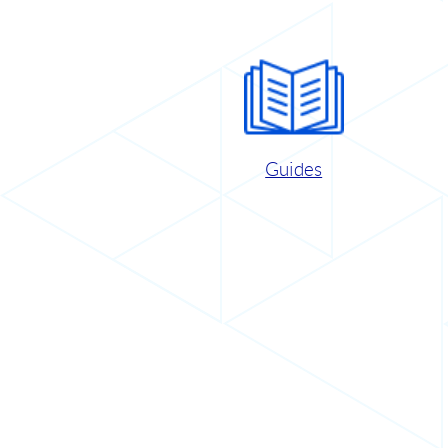
Guides