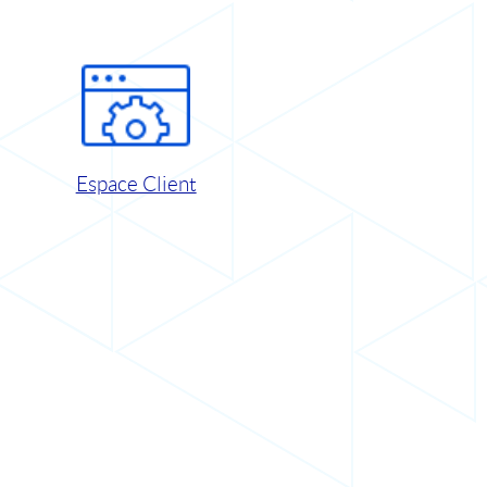
Espace Client