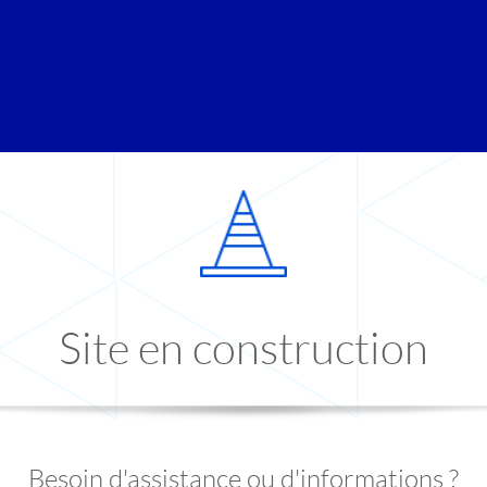
Site en construction
Besoin d'assistance ou d'informations ?