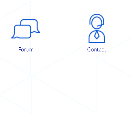
Forum
Contact